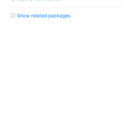
Show related packages