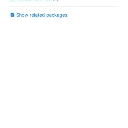
Show related packages