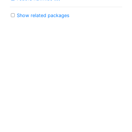
Show related packages