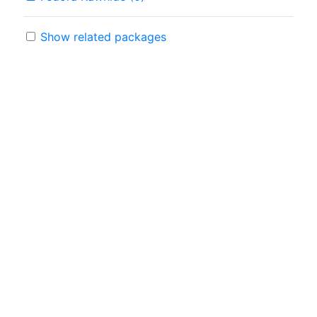
Show related packages