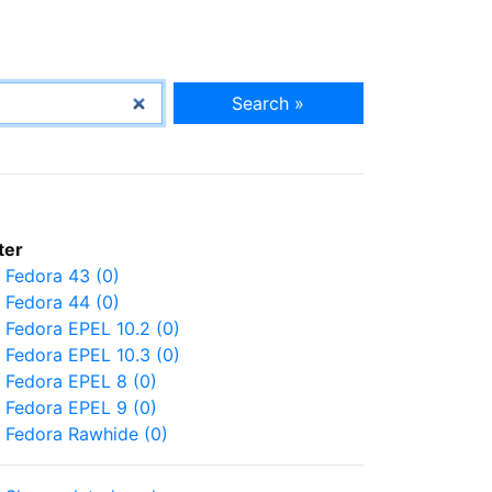
Search »
lter
Fedora 43 (0)
Fedora 44 (0)
Fedora EPEL 10.2 (0)
Fedora EPEL 10.3 (0)
Fedora EPEL 8 (0)
Fedora EPEL 9 (0)
Fedora Rawhide (0)