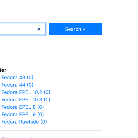
Search »
lter
Fedora 43 (0)
Fedora 44 (0)
Fedora EPEL 10.2 (0)
Fedora EPEL 10.3 (0)
Fedora EPEL 8 (0)
Fedora EPEL 9 (0)
Fedora Rawhide (0)