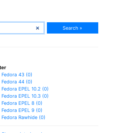
Search »
lter
Fedora 43 (0)
Fedora 44 (0)
Fedora EPEL 10.2 (0)
Fedora EPEL 10.3 (0)
Fedora EPEL 8 (0)
Fedora EPEL 9 (0)
Fedora Rawhide (0)