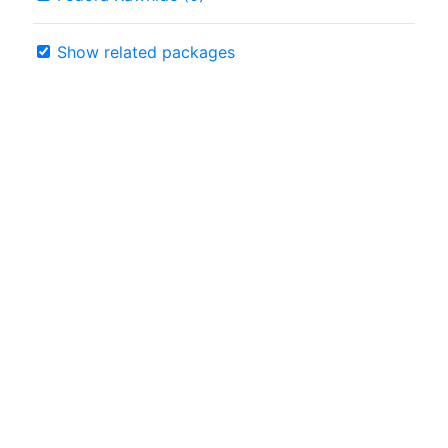
Show related packages