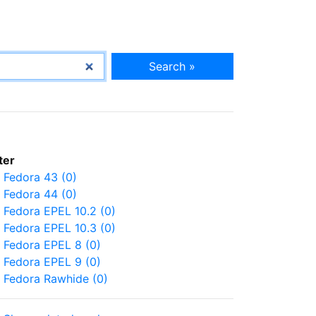
Search »
lter
Fedora 43 (0)
Fedora 44 (0)
Fedora EPEL 10.2 (0)
Fedora EPEL 10.3 (0)
Fedora EPEL 8 (0)
Fedora EPEL 9 (0)
Fedora Rawhide (0)