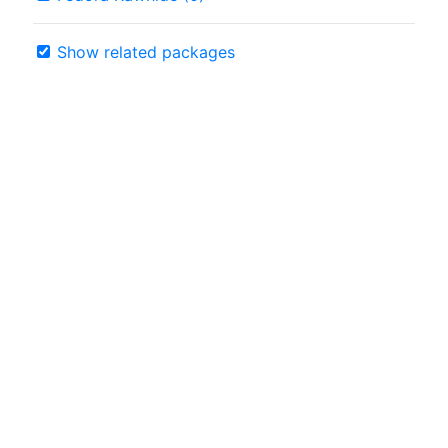
Show related packages