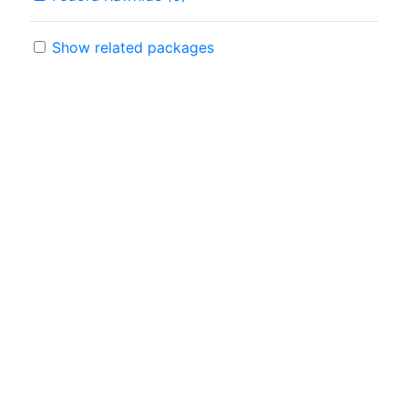
Show related packages