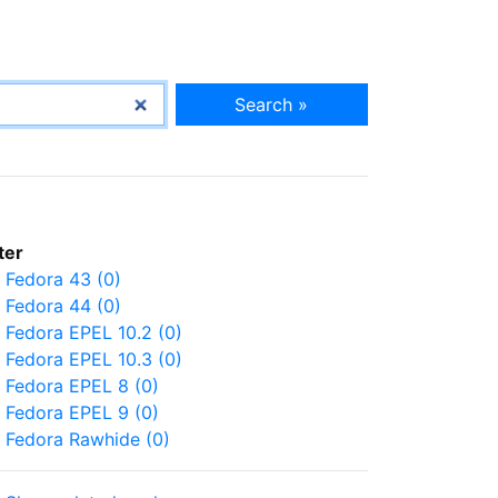
Search »
lter
Fedora 43 (0)
Fedora 44 (0)
Fedora EPEL 10.2 (0)
Fedora EPEL 10.3 (0)
Fedora EPEL 8 (0)
Fedora EPEL 9 (0)
Fedora Rawhide (0)