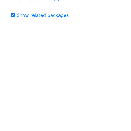
Show related packages