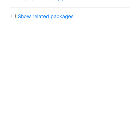
Show related packages