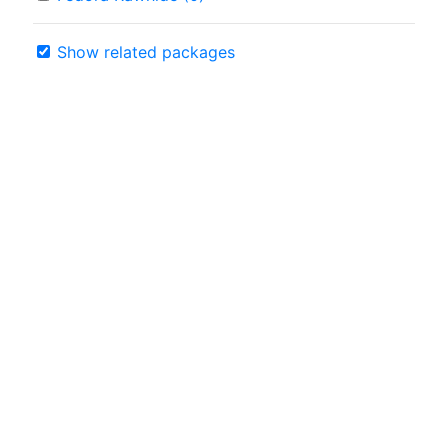
Show related packages