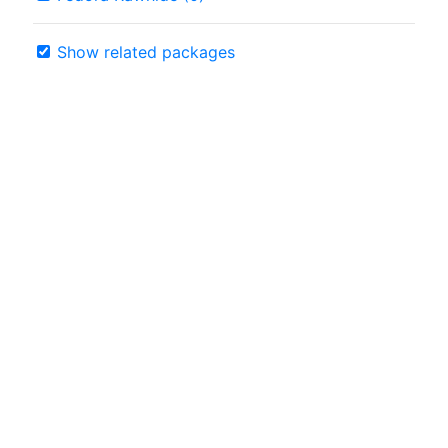
Show related packages