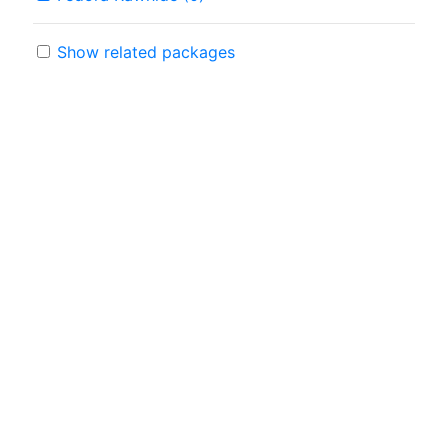
Show related packages