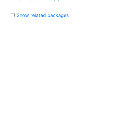
Show related packages