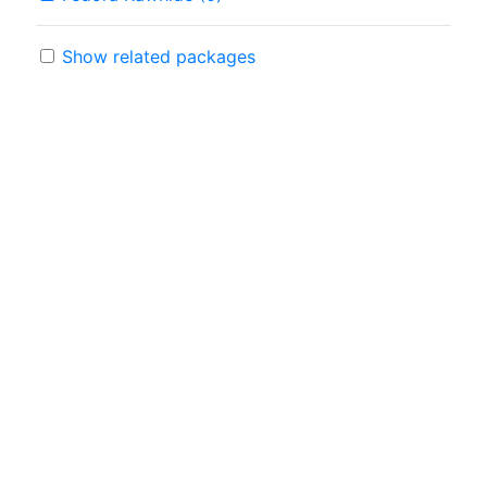
Show related packages