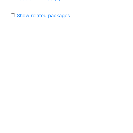
Show related packages