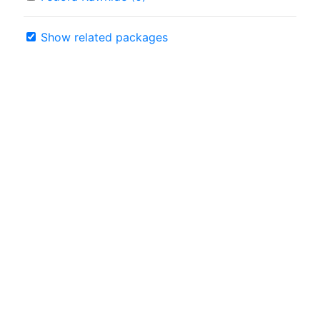
Show related packages