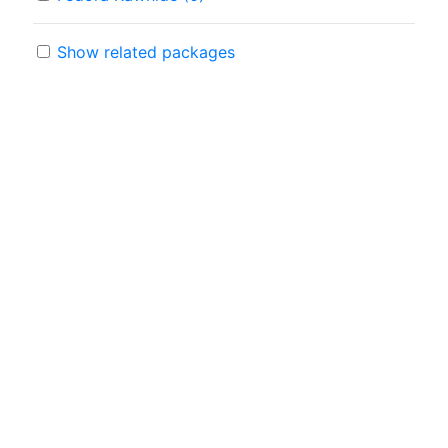
Show related packages