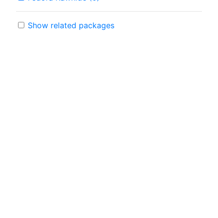
Show related packages