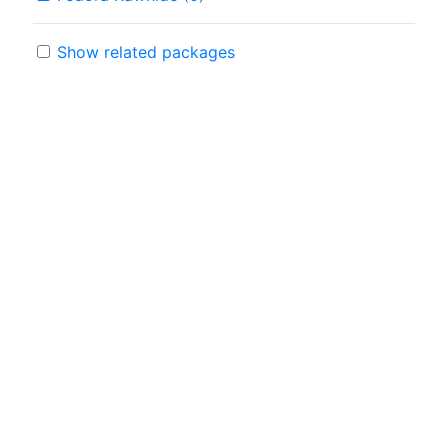
Show related packages