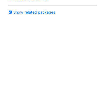
Show related packages