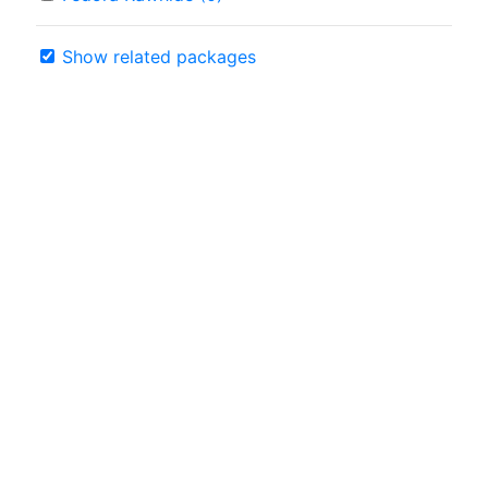
Show related packages