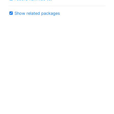
Show related packages