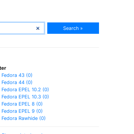
Search »
lter
Fedora 43 (0)
Fedora 44 (0)
Fedora EPEL 10.2 (0)
Fedora EPEL 10.3 (0)
Fedora EPEL 8 (0)
Fedora EPEL 9 (0)
Fedora Rawhide (0)