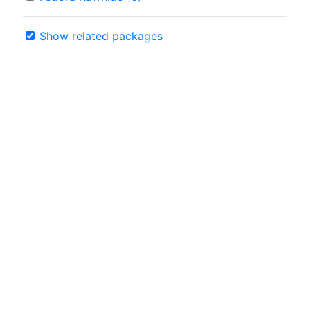
Show related packages