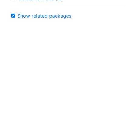
Show related packages