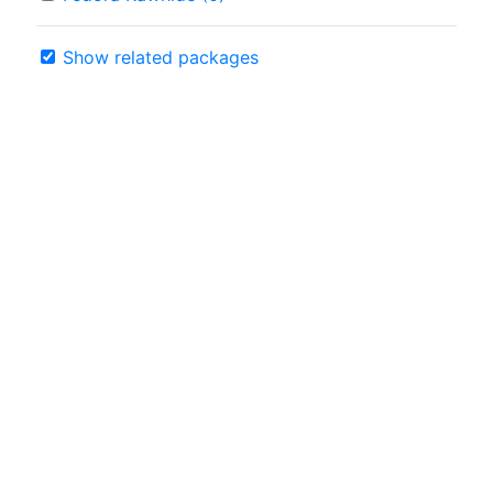
Show related packages