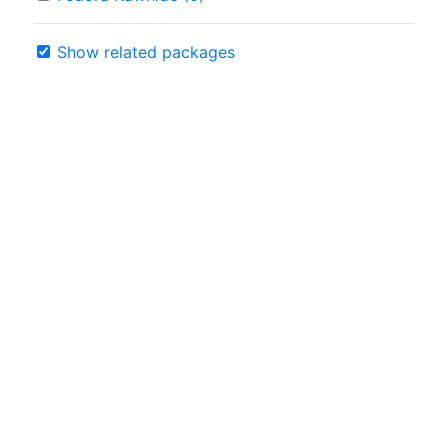
Show related packages