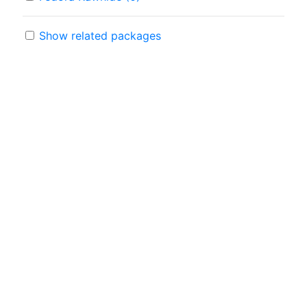
Show related packages