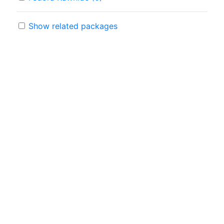
Show related packages