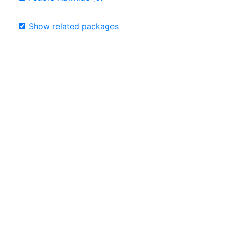
Show related packages