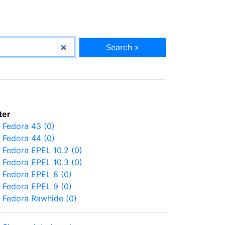
Search »
lter
Fedora 43 (0)
Fedora 44 (0)
Fedora EPEL 10.2 (0)
Fedora EPEL 10.3 (0)
Fedora EPEL 8 (0)
Fedora EPEL 9 (0)
Fedora Rawhide (0)