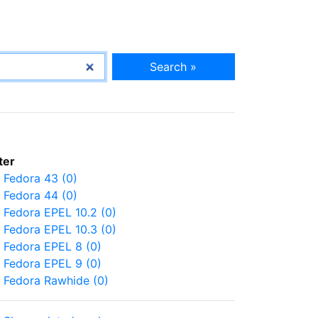
Search »
lter
Fedora 43 (0)
Fedora 44 (0)
Fedora EPEL 10.2 (0)
Fedora EPEL 10.3 (0)
Fedora EPEL 8 (0)
Fedora EPEL 9 (0)
Fedora Rawhide (0)