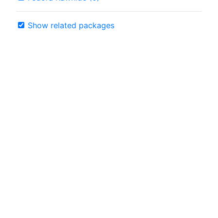
Show related packages