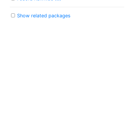
Show related packages