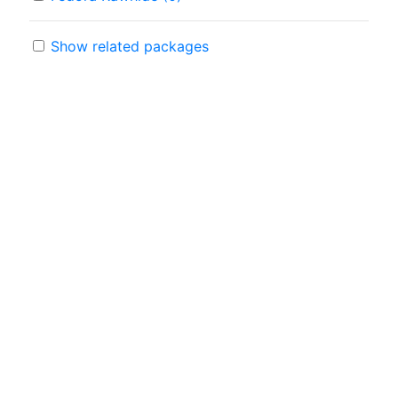
Show related packages