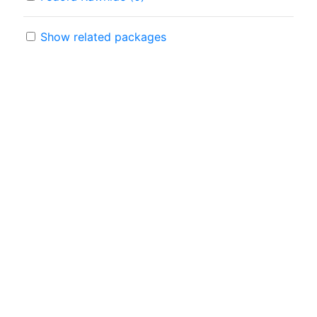
Show related packages