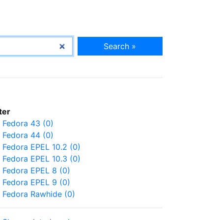
Search »
lter
Fedora 43 (0)
Fedora 44 (0)
Fedora EPEL 10.2 (0)
Fedora EPEL 10.3 (0)
Fedora EPEL 8 (0)
Fedora EPEL 9 (0)
Fedora Rawhide (0)