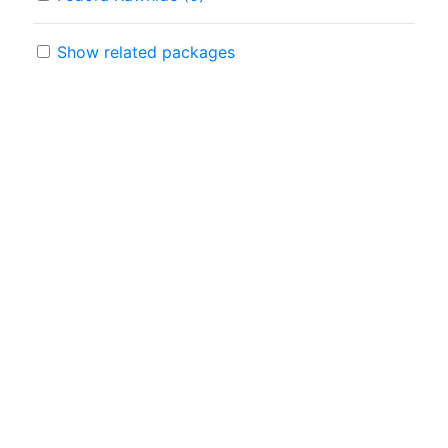
Show related packages