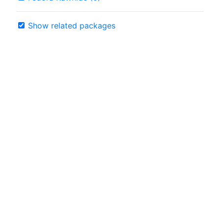
Show related packages