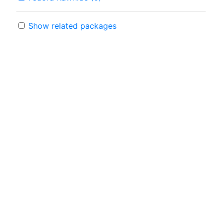
Show related packages