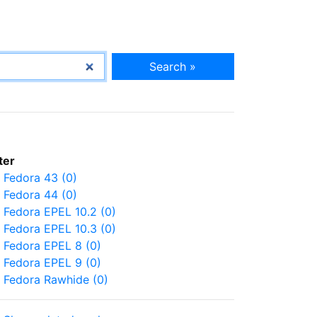
Search »
lter
Fedora 43 (0)
Fedora 44 (0)
Fedora EPEL 10.2 (0)
Fedora EPEL 10.3 (0)
Fedora EPEL 8 (0)
Fedora EPEL 9 (0)
Fedora Rawhide (0)