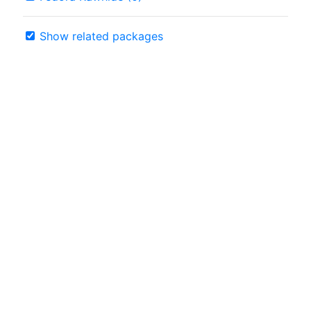
Show related packages