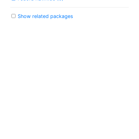
Show related packages