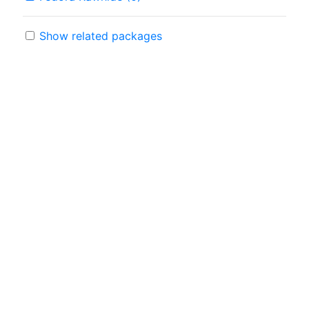
Show related packages