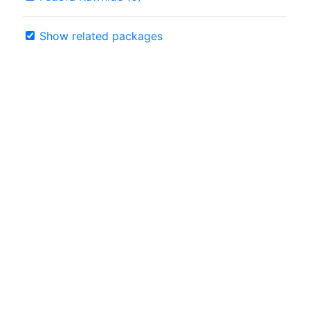
Show related packages